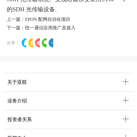
的SDH 光传输设备
。
上一篇：EPON 配网自动化项目
下一篇：统一通信应用推广及接入
分享：
关于亚联
业务介绍
投资者关系