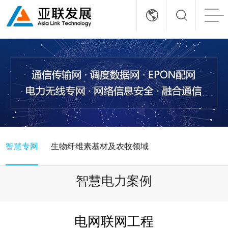
智慧专网
生物纤维素基材及农牧领域
智慧电力案例
电网联网工程