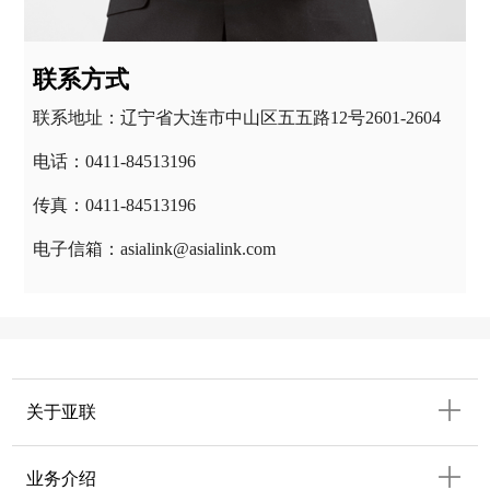
联系方式
联系地址：辽宁省大连市中山区五五路12号2601-2604
电话：0411-84513196
传真：0411-84513196
电子信箱：asialink@asialink.com
关于亚联
业务介绍