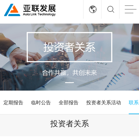
定期报告
临时公告
全部报告
投资者关系活动
联系
投资者关系