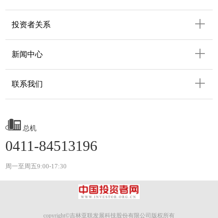
投资者关系
新闻中心
联系我们
总机
0411-84513196
周一至周五9:00-17:30
copyright©吉林亚联发展科技股份有限公司版权所有