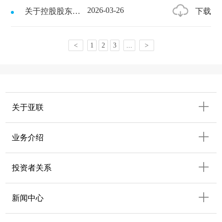
2026-03-26
下载
关于控股股东股份冻结进展的公告
<
1
2
3
...
>
关于亚联
业务介绍
投资者关系
新闻中心