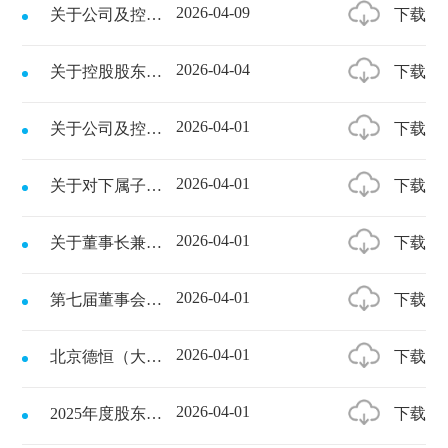
2026-04-09
下载
关于公司及控股子公司完成工商变更登记的公告
2026-04-04
下载
关于控股股东部分股份解除冻结的公告
2026-04-01
下载
关于公司及控股子公司诉讼事项的公告
2026-04-01
下载
关于对下属子公司提供担保进展的公告
2026-04-01
下载
关于董事长兼总经理离任及选举董事长、新聘总经理的公告
2026-04-01
下载
第七届董事会第七次会议决议的公告
2026-04-01
下载
北京德恒（大连）律师事务所关于吉林亚联发展科技股份有限公司2025年度股东会的法律意见书
2026-04-01
下载
2025年度股东会决议公告